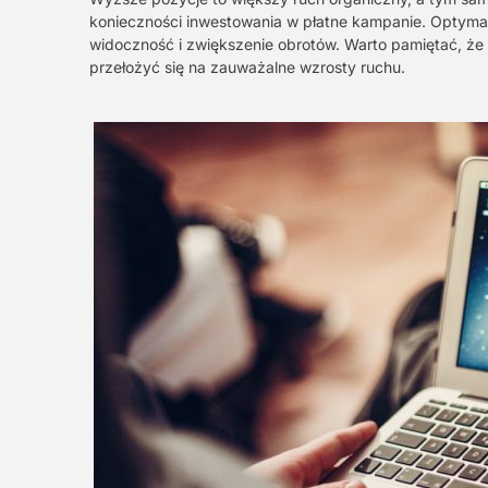
konieczności inwestowania w płatne kampanie. Optymali
widoczność i zwiększenie obrotów. Warto pamiętać, że
przełożyć się na zauważalne wzrosty ruchu.