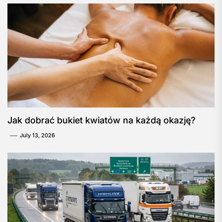
Jak dobrać bukiet kwiatów na każdą okazję?
July 13, 2026