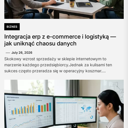
BIZNES
Integracja erp z e-commerce i logistyką —
jak uniknąć chaosu danych
July 26, 2026
Skokowy wzrost sprzedaży w sklepie internetowym to
marzenie każdego przedsiębiorcy.Jednak za kulisami ten
sukces często przeradza się w operacyjny koszmar....