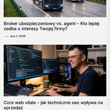
Broker ubezpieczeniowy vs. agent – Kto lepiej
zadba o interesy Twojej firmy?
July 7, 2026
Core web vitals – jak techniczne seo wpływa na
sprzedaż