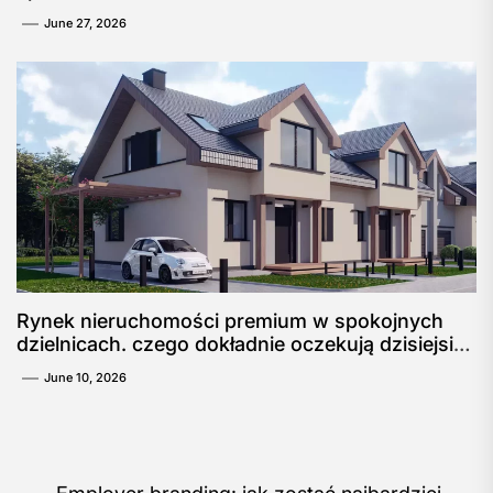
June 27, 2026
Rynek nieruchomości premium w spokojnych
dzielnicach. czego dokładnie oczekują dzisiejsi
nabywcy?
June 10, 2026