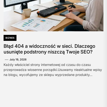
BIZNES
Błąd 404 a widoczność w sieci. Dlaczego
usunięte podstrony niszczą Twoje SEO?
July 19, 2026
Każdy właściciel strony internetowej od czasu do czasu
przeprowadza wiosenne porządki.Usuwamy nieaktualne wpisy
na blogu, wycofujemy ze sklepu wyprzedane produkty...