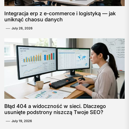
Integracja erp z e-commerce i logistyką — jak
uniknąć chaosu danych
July 26, 2026
Błąd 404 a widoczność w sieci. Dlaczego
usunięte podstrony niszczą Twoje SEO?
July 19, 2026