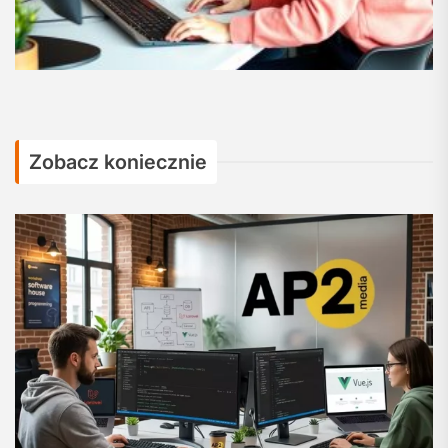
Zobacz koniecznie