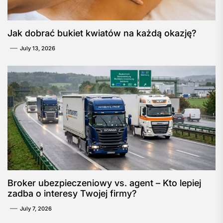
Jak dobrać bukiet kwiatów na każdą okazję?
July 13, 2026
Broker ubezpieczeniowy vs. agent – Kto lepiej
zadba o interesy Twojej firmy?
July 7, 2026