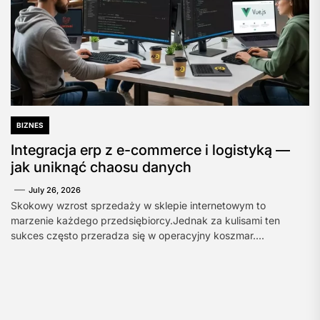
BIZNES
Integracja erp z e-commerce i logistyką —
jak uniknąć chaosu danych
July 26, 2026
Skokowy wzrost sprzedaży w sklepie internetowym to
marzenie każdego przedsiębiorcy.Jednak za kulisami ten
sukces często przeradza się w operacyjny koszmar....