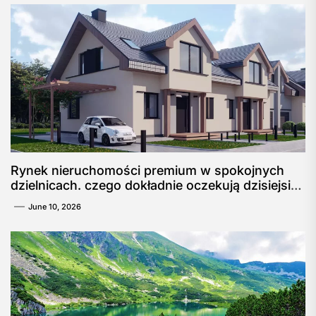
Rynek nieruchomości premium w spokojnych
dzielnicach. czego dokładnie oczekują dzisiejsi
nabywcy?
June 10, 2026