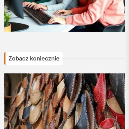
Zobacz koniecznie