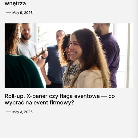
wnętrza
May 9, 2026
Roll-up, X-baner czy flaga eventowa — co
wybrać na event firmowy?
May 3, 2026