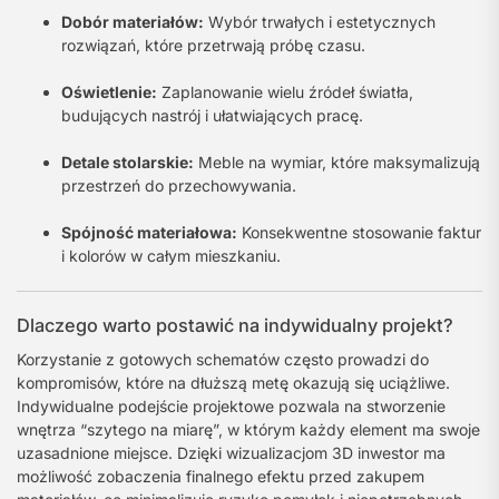
Dobór materiałów:
Wybór trwałych i estetycznych
rozwiązań, które przetrwają próbę czasu.
Oświetlenie:
Zaplanowanie wielu źródeł światła,
budujących nastrój i ułatwiających pracę.
Detale stolarskie:
Meble na wymiar, które maksymalizują
przestrzeń do przechowywania.
Spójność materiałowa:
Konsekwentne stosowanie faktur
i kolorów w całym mieszkaniu.
Dlaczego warto postawić na indywidualny projekt?
Korzystanie z gotowych schematów często prowadzi do
kompromisów, które na dłuższą metę okazują się uciążliwe.
Indywidualne podejście projektowe pozwala na stworzenie
wnętrza “szytego na miarę”, w którym każdy element ma swoje
uzasadnione miejsce. Dzięki wizualizacjom 3D inwestor ma
możliwość zobaczenia finalnego efektu przed zakupem