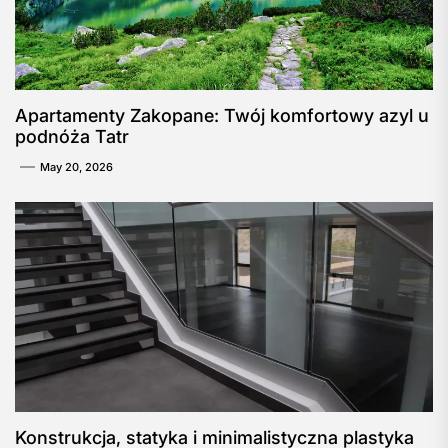
Apartamenty Zakopane: Twój komfortowy azyl u
podnóża Tatr
May 20, 2026
Konstrukcja, statyka i minimalistyczna plastyka